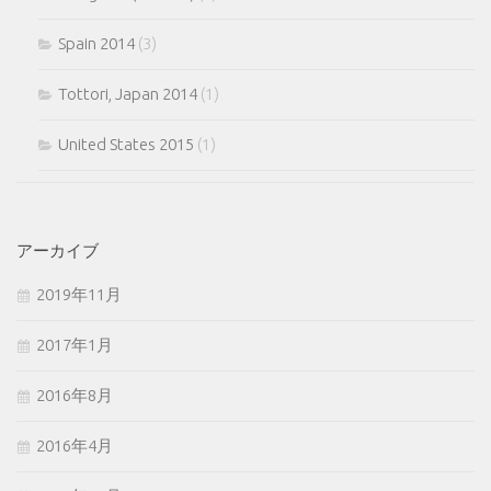
Spain 2014
(3)
Tottori, Japan 2014
(1)
United States 2015
(1)
アーカイブ
2019年11月
2017年1月
2016年8月
2016年4月