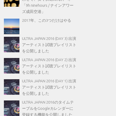
「9h ninehours / ナインアワー
ズ成田空港」
2017年、この3つだけはやる
ULTRA JAPAN 2016 (DAY 3) 出演
アーティスト試聴プレイリスト
を公開しました
ULTRA JAPAN 2016 (DAY 2) 出演
アーティスト試聴プレイリスト
を公開しました
ULTRA JAPAN 2016 (DAY 1) 出演
アーティスト試聴プレイリスト
を公開しました
ULTRA JAPAN 2016のタイムテ
ーブルをGoogleカレンダーに
登録する機能を公開しました