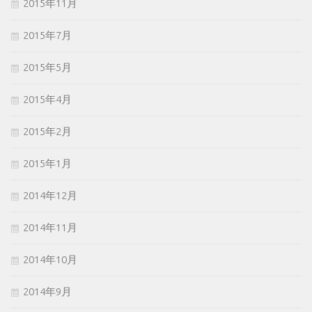
2015年11月
2015年7月
2015年5月
2015年4月
2015年2月
2015年1月
2014年12月
2014年11月
2014年10月
2014年9月