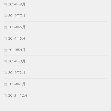
2014年8月
2014年7月
2014年6月
2014年5月
2014年4月
2014年3月
2014年2月
2014年1月
2013年12月