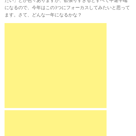
たい」とか色々ありますが、欲張りすぎるとすべて中途半端
になるので、今年はこの3つにフォーカスしてみたいと思って
ます。さて、どんな一年になるかな？