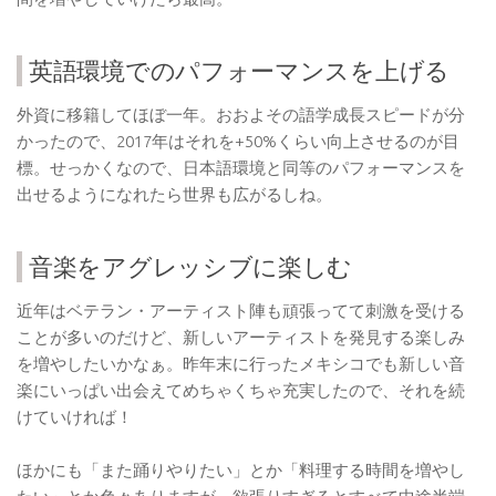
英語環境でのパフォーマンスを上げる
外資に移籍してほぼ一年。おおよその語学成長スピードが分
かったので、2017年はそれを+50%くらい向上させるのが目
標。せっかくなので、日本語環境と同等のパフォーマンスを
出せるようになれたら世界も広がるしね。
音楽をアグレッシブに楽しむ
近年はベテラン・アーティスト陣も頑張ってて刺激を受ける
ことが多いのだけど、新しいアーティストを発見する楽しみ
を増やしたいかなぁ。昨年末に行ったメキシコでも新しい音
楽にいっぱい出会えてめちゃくちゃ充実したので、それを続
けていければ！
ほかにも「また踊りやりたい」とか「料理する時間を増やし