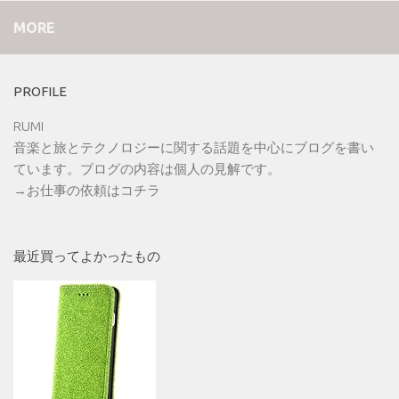
MORE
PROFILE
RUMI
音楽と旅とテクノロジーに関する話題を中心にブログを書い
ています。ブログの内容は個人の見解です。
→
お仕事の依頼はコチラ
最近買ってよかったもの