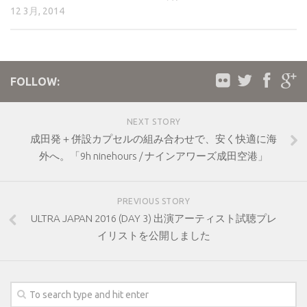
12 3月, 2014
FOLLOW:
NEXT STORY
成田発＋併設カプセルの組み合わせで、安く快適に海
外へ。「9h ninehours / ナインアワーズ成田空港」
PREVIOUS STORY
ULTRA JAPAN 2016 (DAY 3) 出演アーティスト試聴プレ
イリストを公開しました