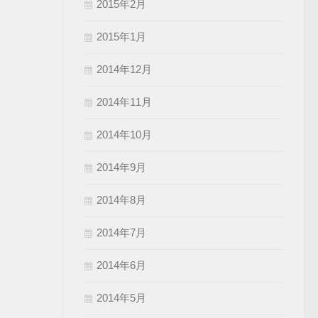
2015年2月
2015年1月
2014年12月
2014年11月
2014年10月
2014年9月
2014年8月
2014年7月
2014年6月
2014年5月