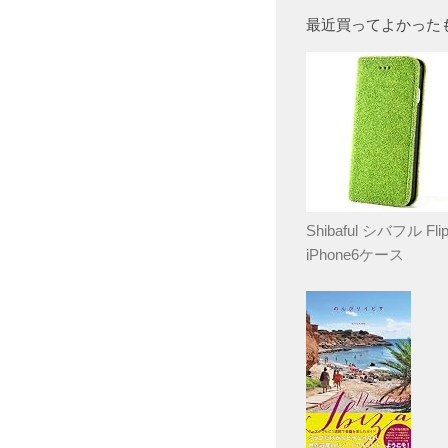
最近買ってよかった
Shibaful シバフル Flip
iPhone6ケース