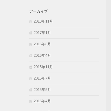
アーカイブ
2019年11月
2017年1月
2016年8月
2016年4月
2015年11月
2015年7月
2015年5月
2015年4月