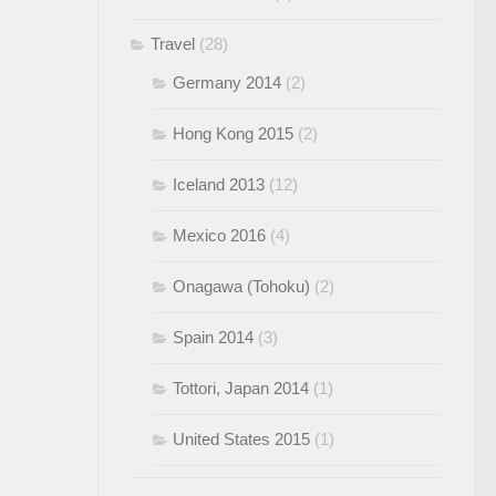
Travel
(28)
Germany 2014
(2)
Hong Kong 2015
(2)
Iceland 2013
(12)
Mexico 2016
(4)
Onagawa (Tohoku)
(2)
Spain 2014
(3)
Tottori, Japan 2014
(1)
United States 2015
(1)