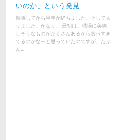
いのか」という発見
転職してから半年が経ちました。そして太
りました。かなり。 最初は、職場に美味
しそうなものがたくさんあるから食べすぎ
てるのかなーと思っていたのですが、たぶ
ん...