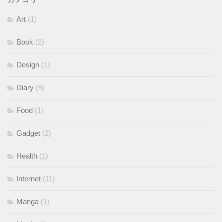
Art
(1)
Book
(2)
Design
(1)
Diary
(9)
Food
(1)
Gadget
(2)
Health
(1)
Internet
(11)
Manga
(1)