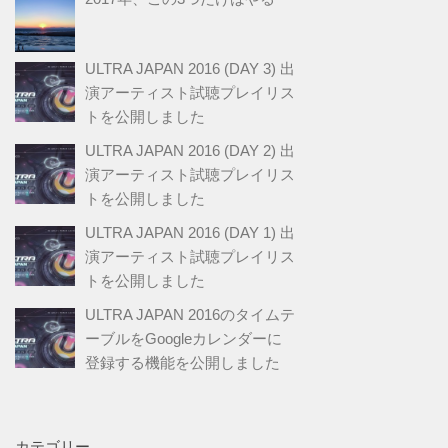
ULTRA JAPAN 2016 (DAY 3) 出
演アーティスト試聴プレイリス
トを公開しました
ULTRA JAPAN 2016 (DAY 2) 出
演アーティスト試聴プレイリス
トを公開しました
ULTRA JAPAN 2016 (DAY 1) 出
演アーティスト試聴プレイリス
トを公開しました
ULTRA JAPAN 2016のタイムテ
ーブルをGoogleカレンダーに
登録する機能を公開しました
カテゴリー