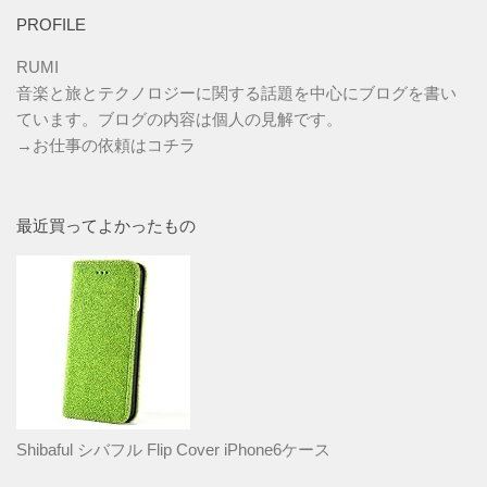
PROFILE
RUMI
音楽と旅とテクノロジーに関する話題を中心にブログを書い
ています。ブログの内容は個人の見解です。
→
お仕事の依頼はコチラ
最近買ってよかったもの
Shibaful シバフル Flip Cover iPhone6ケース