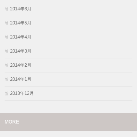
2014年6月
2014年5月
2014年4月
2014年3月
2014年2月
2014年1月
2013年12月
MORE