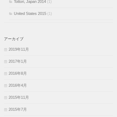
Tottori, Japan 2014
(1)
United States 2015
(1)
アーカイブ
2019年11月
2017年1月
2016年8月
2016年4月
2015年11月
2015年7月