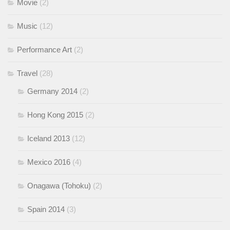
Movie
(2)
Music
(12)
Performance Art
(2)
Travel
(28)
Germany 2014
(2)
Hong Kong 2015
(2)
Iceland 2013
(12)
Mexico 2016
(4)
Onagawa (Tohoku)
(2)
Spain 2014
(3)