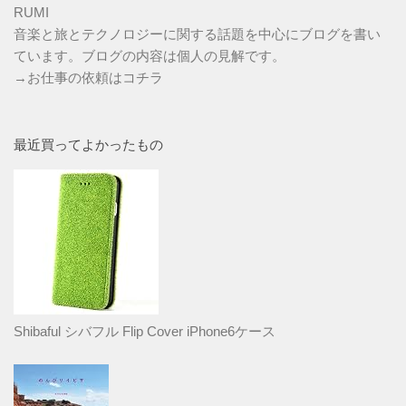
RUMI
音楽と旅とテクノロジーに関する話題を中心にブログを書い
ています。ブログの内容は個人の見解です。
→
お仕事の依頼はコチラ
最近買ってよかったもの
Shibaful シバフル Flip Cover iPhone6ケース