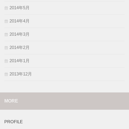
2014年5月
2014年4月
2014年3月
2014年2月
2014年1月
2013年12月
MORE
PROFILE