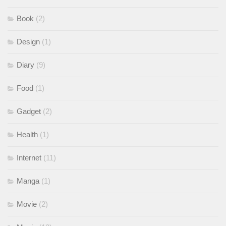
Book
(2)
Design
(1)
Diary
(9)
Food
(1)
Gadget
(2)
Health
(1)
Internet
(11)
Manga
(1)
Movie
(2)