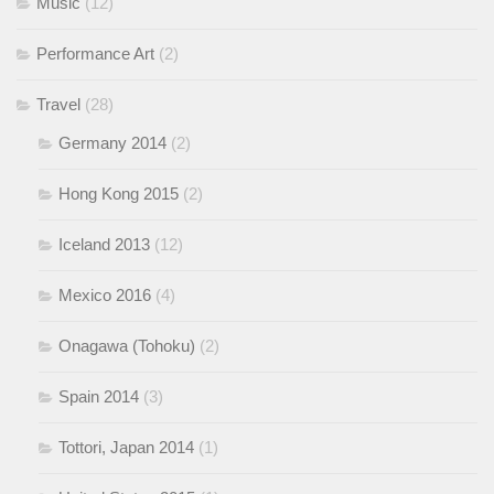
Music
(12)
Performance Art
(2)
Travel
(28)
Germany 2014
(2)
Hong Kong 2015
(2)
Iceland 2013
(12)
Mexico 2016
(4)
Onagawa (Tohoku)
(2)
Spain 2014
(3)
Tottori, Japan 2014
(1)