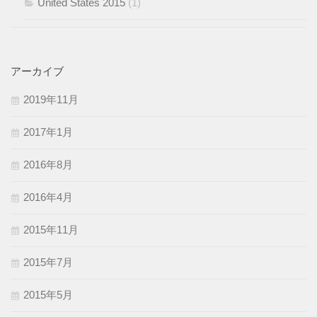
United States 2015
(1)
アーカイブ
2019年11月
2017年1月
2016年8月
2016年4月
2015年11月
2015年7月
2015年5月