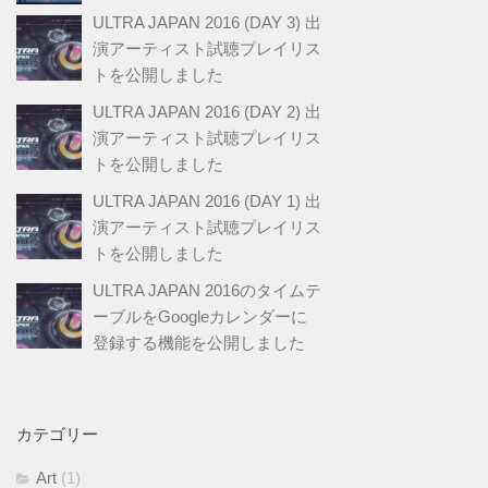
ULTRA JAPAN 2016 (DAY 3) 出
演アーティスト試聴プレイリス
トを公開しました
ULTRA JAPAN 2016 (DAY 2) 出
演アーティスト試聴プレイリス
トを公開しました
ULTRA JAPAN 2016 (DAY 1) 出
演アーティスト試聴プレイリス
トを公開しました
ULTRA JAPAN 2016のタイムテ
ーブルをGoogleカレンダーに
登録する機能を公開しました
カテゴリー
Art
(1)