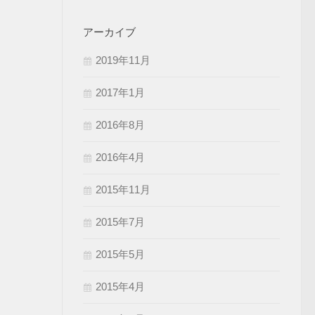
アーカイブ
2019年11月
2017年1月
2016年8月
2016年4月
2015年11月
2015年7月
2015年5月
2015年4月