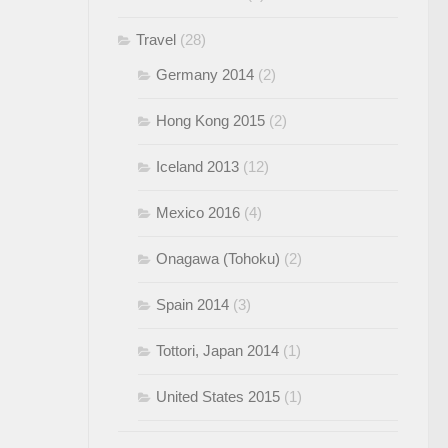
Travel
(28)
Germany 2014
(2)
Hong Kong 2015
(2)
Iceland 2013
(12)
Mexico 2016
(4)
Onagawa (Tohoku)
(2)
Spain 2014
(3)
Tottori, Japan 2014
(1)
United States 2015
(1)