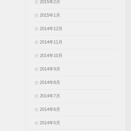
2015年2月
2015年1月
2014年12月
2014年11月
2014年10月
2014年9月
2014年8月
2014年7月
2014年6月
2014年5月