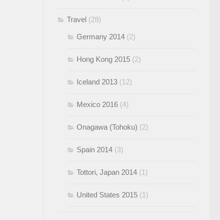
Travel
(28)
Germany 2014
(2)
Hong Kong 2015
(2)
Iceland 2013
(12)
Mexico 2016
(4)
Onagawa (Tohoku)
(2)
Spain 2014
(3)
Tottori, Japan 2014
(1)
United States 2015
(1)