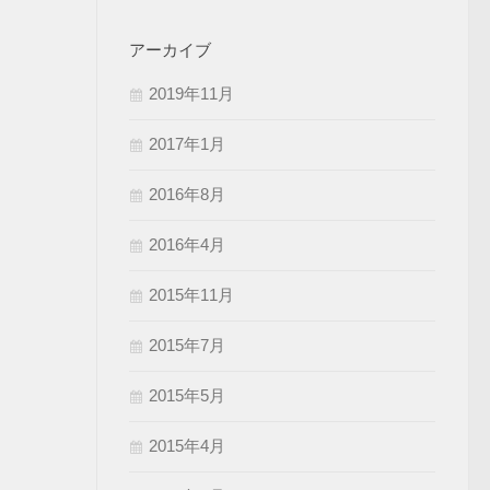
アーカイブ
2019年11月
2017年1月
2016年8月
2016年4月
2015年11月
2015年7月
2015年5月
2015年4月